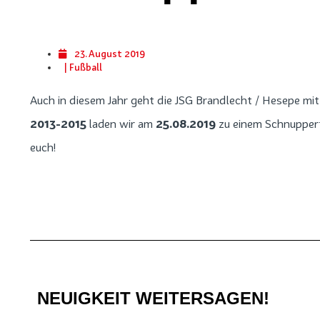
23. August 2019
|
Fußball
Auch in diesem Jahr geht die JSG Brandlecht / Hesepe mit 
2013-2015
laden wir am
25.08.2019
zu einem Schnuppertr
euch!
NEUIGKEIT WEITERSAGEN!