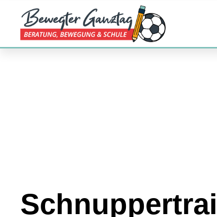
Schnuppertrai