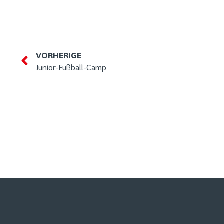
VORHERIGE
Junior-Fußball-Camp