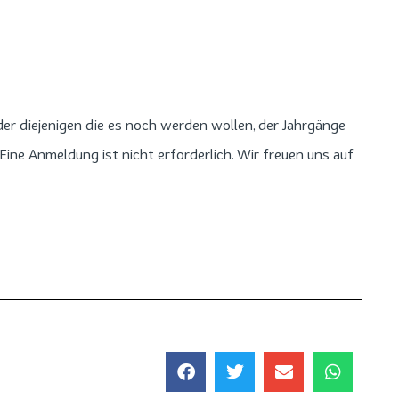
der diejenigen die es noch werden wollen, der Jahrgänge
ine Anmeldung ist nicht erforderlich. Wir freuen uns auf