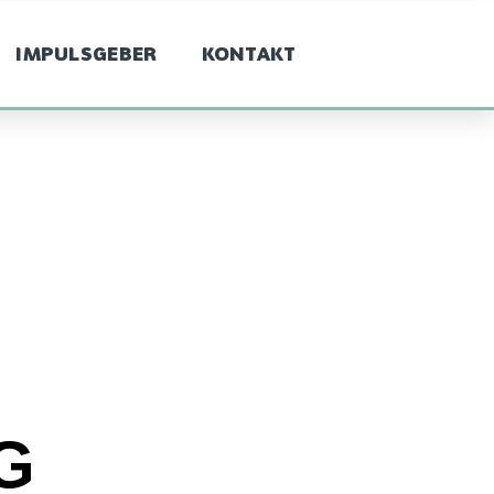
IMPULSGEBER
KONTAKT
SG