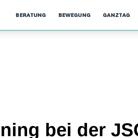
BERATUNG
BEWEGUNG
GANZTAG
ning bei der J