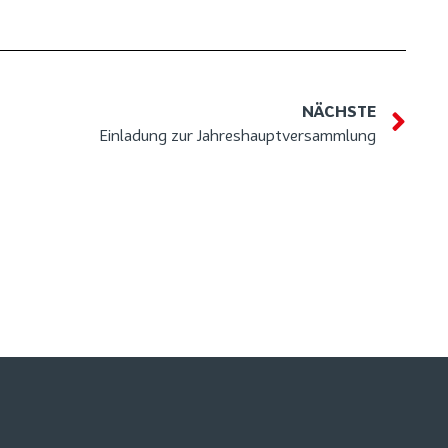
NÄCHSTE
Einladung zur Jahreshauptversammlung