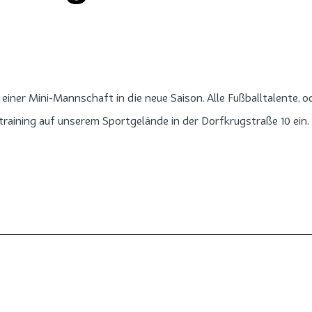
einer Mini-Mannschaft in die neue Saison. Alle Fußballtalente, o
aining auf unserem Sportgelände in der Dorfkrugstraße 10 ein. E