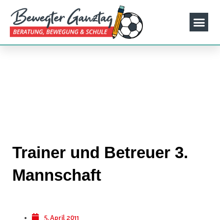
Trainer und Betreuer 3.
Mannschaft
5. April 2011