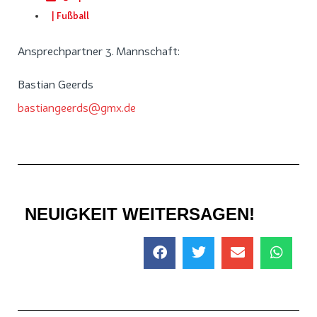
|
Fußball
Ansprechpartner 3. Mannschaft:
Bastian Geerds
bastiangeerds@gmx.de
NEUIGKEIT WEITERSAGEN!