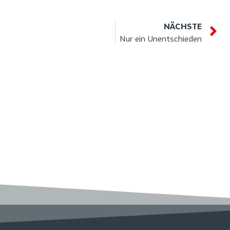
NÄCHSTE
Nur ein Unentschieden