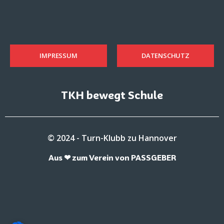
IMPRESSUM
DATENSCHUTZ
TKH bewegt Schule
© 2024 - Turn-Klubb zu Hannover
Aus ❤ zum Verein von PASSGEBER