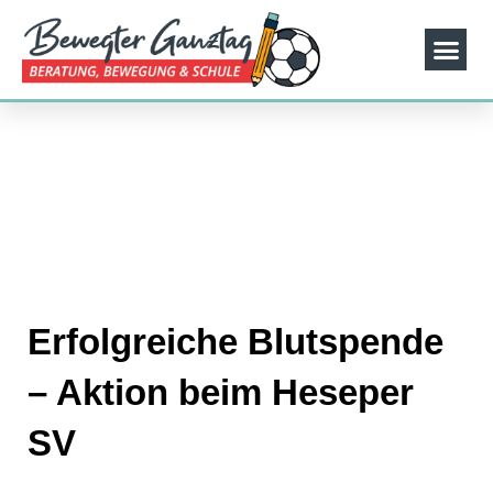
Erfolgreiche Blutspende
– Aktion beim Heseper
SV