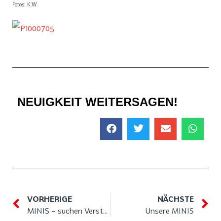
Fotos: K.W.
NEUIGKEIT WEITERSAGEN!
VORHERIGE
NÄCHSTE
MINIS – suchen Verstärkung
Unsere MINIS