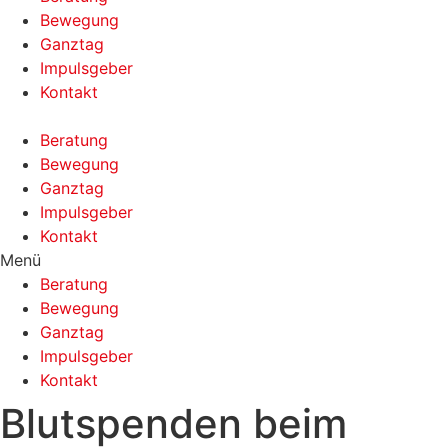
Bewegung
Ganztag
Impulsgeber
Kontakt
Beratung
Bewegung
Ganztag
Impulsgeber
Kontakt
Menü
Beratung
Bewegung
Ganztag
Impulsgeber
Kontakt
Blutspenden beim