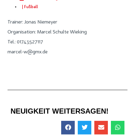
|
Fußball
Trainer: Jonas Niemeyer
Organisation: Marcel Schulte Wieking
Tel.: 01743527117
marcel-w@gmx.de
NEUIGKEIT WEITERSAGEN!