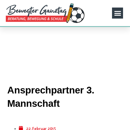
Ansprechpartner 3.
Mannschaft
22. Februar 2013