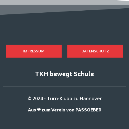
IMPRESSUM
DATENSCHUTZ
TKH bewegt Schule
© 2024 - Turn-Klubb zu Hannover
Aus ❤ zum Verein von PASSGEBER