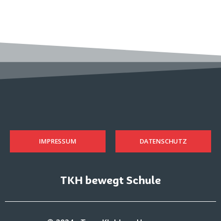
IMPRESSUM
DATENSCHUTZ
TKH bewegt Schule