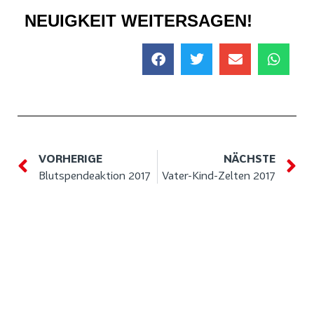
NEUIGKEIT WEITERSAGEN!
VORHERIGE
NÄCHSTE
Blutspendeaktion 2017
Vater-Kind-Zelten 2017